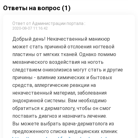
Ответы на вопрос (1)
Ответ от Администрации портала
:
2020-08-07 11:16:42
Добрый день! Некачественный маникюр
может стать причиной отслоения ногтевой
пластины от мягких тканей. Однако помимо
механического воздействия на ноготь
следствием онихолизиса могут стать и другие
причины - влияние химических и бытовых
средств, аллергические реакции на
некачественный материал, заболевания
эндокринной системы. Вам необходимо
обратиться к дерматологу, чтобы он смог
поставить диагноз и назначить лечение.
Вы можете выбрать врача-дерматолога из
предложенного списка медицинских клиник: