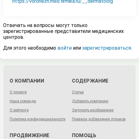
https://voronezh.med.firmika.ru/__dermatolog
Отвечать на вопросы могут только
зарегистрированные представители медицинских
центров.
Для этого необходимо
войти
или
зарегистрироваться
.
О КОМПАНИИ
СОДЕРЖАНИЕ
О проекте
Статьи
Наша команда
Добавить компанию
О рейтинге
Загрузить изображение
Политика конфиденциальности
Правила добавления отзывов
ПРОДВИЖЕНИЕ
ПОМОЩЬ