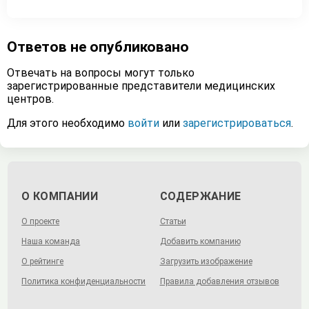
Ответов не опубликовано
Отвечать на вопросы могут только
зарегистрированные представители медицинских
центров.
Для этого необходимо
войти
или
зарегистрироваться
.
О КОМПАНИИ
СОДЕРЖАНИЕ
О проекте
Статьи
Наша команда
Добавить компанию
О рейтинге
Загрузить изображение
Политика конфиденциальности
Правила добавления отзывов